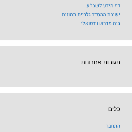
דף מידע לשבו"ש
ישיבת ההסדר גלריית תמונות
בית מדרש וירטואלי
תגובות אחרונות
כלים
התחבר