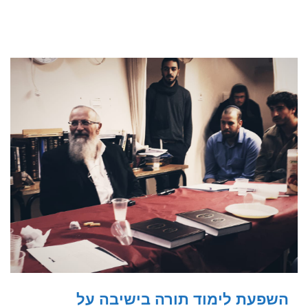
השפעת לימוד תורה בישיבה על