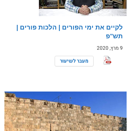
לקיים את ימי הפורים | הלכות פורים |
תש"פ
9 מרץ, 2020