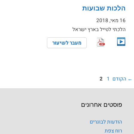
הלכות שבועות
16 מאי, 2018
הלכתי לטייל בארץ ישראל
←
הקודם
1
2
פוסטים אחרונים
הודעות לבוגרים
רוח צפת