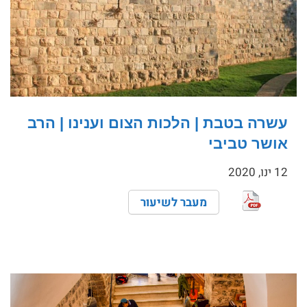
עשרה בטבת | הלכות הצום וענינו | הרב
אושר טביבי
12 ינו, 2020