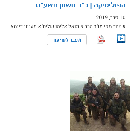
הפוליטיקה | כ"ב חשוון תשע"ט
10 פבר, 2019
שיעור מפי מו"ר הרב שמואל אליהו שליט"א מעניני דיומא.