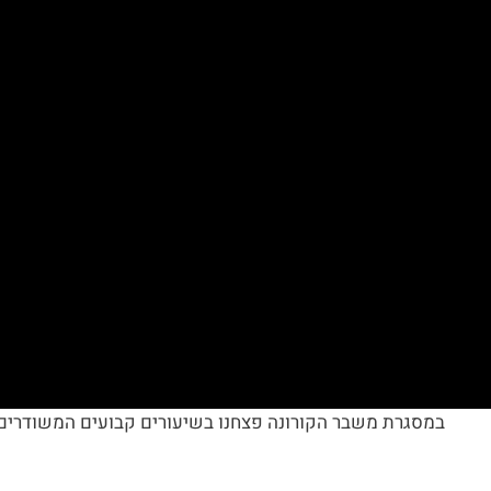
במסגרת משבר הקורונה פצחנו בשיעורים קבועים המשודרים ב