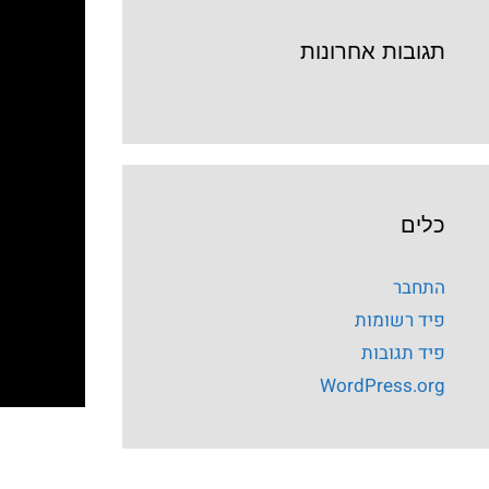
תגובות אחרונות
כלים
התחבר
פיד רשומות
פיד תגובות
WordPress.org