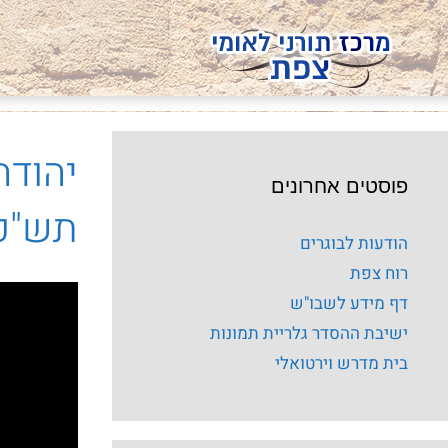
יהודה
פוסטים אחרונים
תש"פ
הודעות לבוגרים
רוח צפת
דף מידע לשבו"ש
ישיבת ההסדר גלריית תמונות
בית מדרש וירטואלי