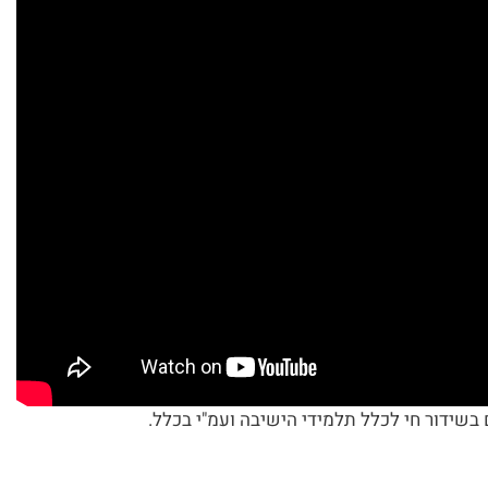
שידור חי לכלל תלמידי הישיבה ועמ"י בכלל.