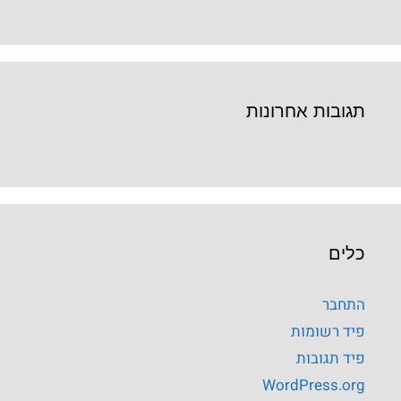
תגובות אחרונות
כלים
התחבר
פיד רשומות
פיד תגובות
WordPress.org