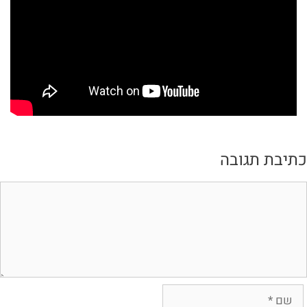
תיבת תגובה