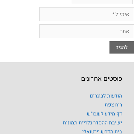
פוסטים אחרונים
הודעות לבוגרים
רוח צפת
דף מידע לשבו"ש
ישיבת ההסדר גלריית תמונות
בית מדרש וירטואלי