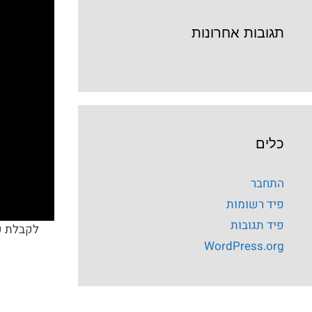
תגובות אחרונות
כלים
התחבר
פיד רשומות
פיד תגובות
WordPress.org