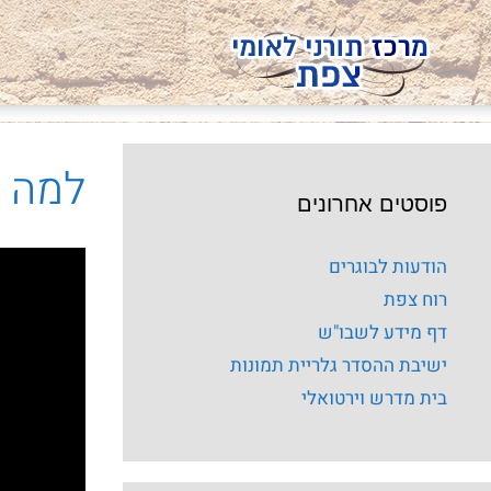
למה י
פוסטים אחרונים
הודעות לבוגרים
רוח צפת
דף מידע לשבו"ש
ישיבת ההסדר גלריית תמונות
בית מדרש וירטואלי