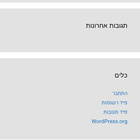
תגובות אחרונות
כלים
התחבר
פיד רשומות
פיד תגובות
WordPress.org