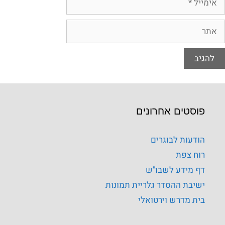
פוסטים אחרונים
הודעות לבוגרים
רוח צפת
דף מידע לשבו"ש
ישיבת ההסדר גלריית תמונות
בית מדרש וירטואלי