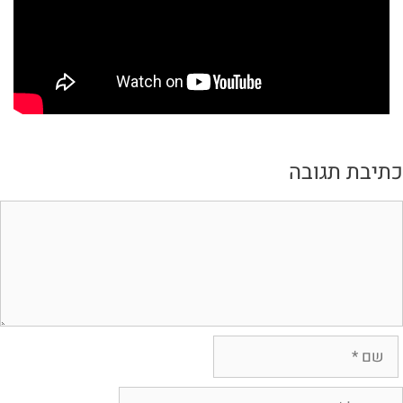
תיבת תגובה