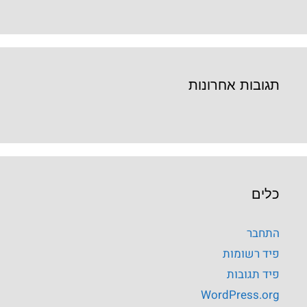
תגובות אחרונות
כלים
התחבר
פיד רשומות
פיד תגובות
WordPress.org