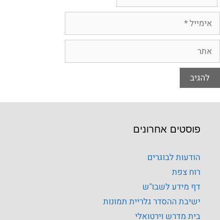
פוסטים אחרונים
הודעות לבוגרים
רוח צפת
דף מידע לשבו"ש
ישיבת ההסדר גלריית תמונות
בית מדרש וירטואלי