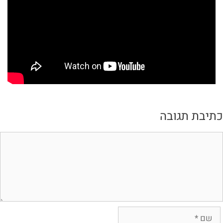
תיבת תגובה