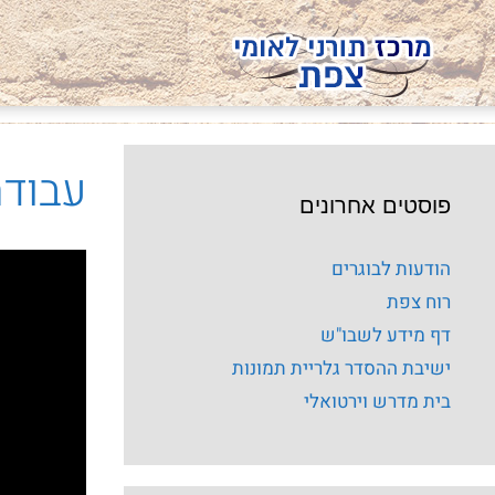
עבודת
פוסטים אחרונים
הודעות לבוגרים
רוח צפת
דף מידע לשבו"ש
ישיבת ההסדר גלריית תמונות
בית מדרש וירטואלי