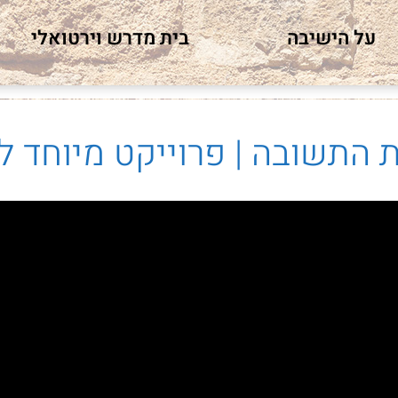
על הישיבה
בית מדרש וירטואלי
 התשובה | פרוייקט מיוחד ל