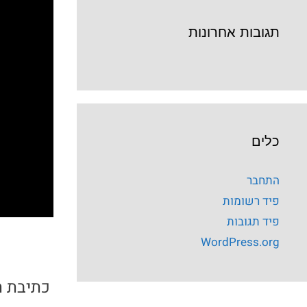
תגובות אחרונות
כלים
התחבר
פיד רשומות
פיד תגובות
WordPress.org
כתיבת ת