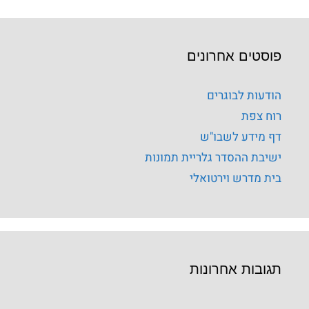
פוסטים אחרונים
הודעות לבוגרים
רוח צפת
דף מידע לשבו"ש
ישיבת ההסדר גלריית תמונות
בית מדרש וירטואלי
תגובות אחרונות