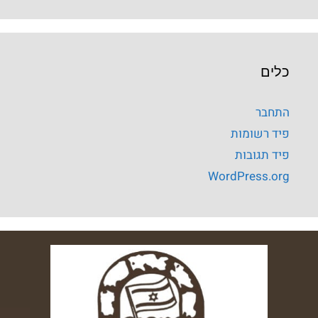
כלים
התחבר
פיד רשומות
פיד תגובות
WordPress.org