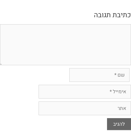
כתיבת תגובה