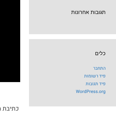
תגובות אחרונות
כלים
התחבר
פיד רשומות
פיד תגובות
WordPress.org
כתיבת ת