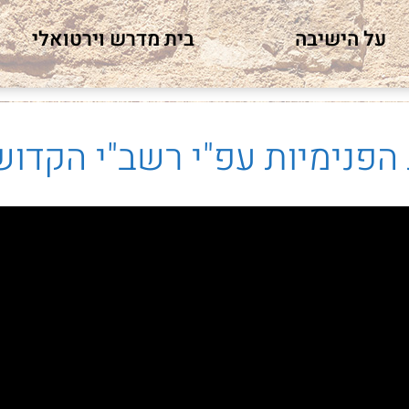
על הישיבה
בית מדרש וירטואלי
הפנימיות עפ"י רשב"י הקדוש