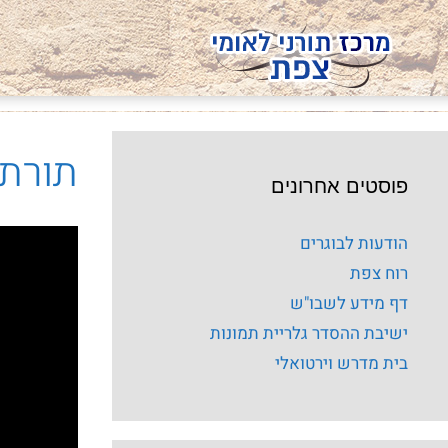
תורת 
פוסטים אחרונים
הודעות לבוגרים
רוח צפת
דף מידע לשבו"ש
ישיבת ההסדר גלריית תמונות
בית מדרש וירטואלי