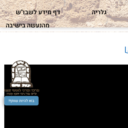
גלריה
דף מידע לשבו"ש
מהנעשה בישיבה
בוא להיות שותף!